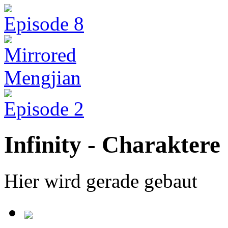
Episode 8
Mirrored
Mengjian
Episode 2
Infinity - Charaktere
Hier wird gerade gebaut