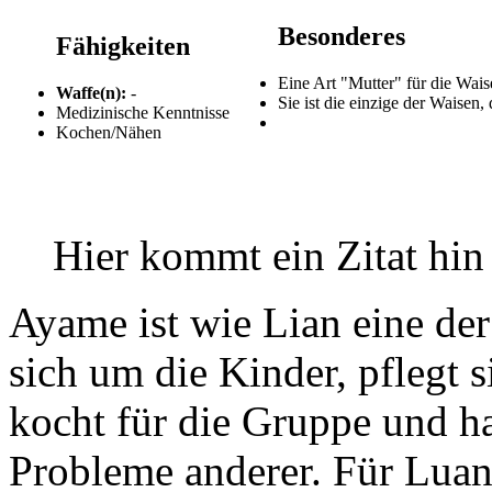
Besonderes
Fähigkeiten
Eine Art "Mutter" für die Wais
Waffe(n):
-
Sie ist die einzige der Waisen
Medizinische Kenntnisse
Kochen/Nähen
Hier kommt ein Zitat hin
Ayame ist wie Lian eine de
sich um die Kinder, pflegt 
kocht für die Gruppe und ha
Probleme anderer. Für Luana