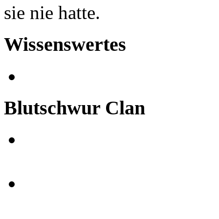
sie nie hatte.
Wissenswertes
Blutschwur Clan