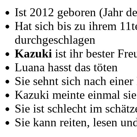
Ist 2012 geboren (Jahr d
Hat sich bis zu ihrem 11t
durchgeschlagen
Kazuki
ist ihr bester Fr
Luana hasst das töten
Sie sehnt sich nach einer
Kazuki meinte einmal sie
Sie ist schlecht im schät
Sie kann reiten, lesen un