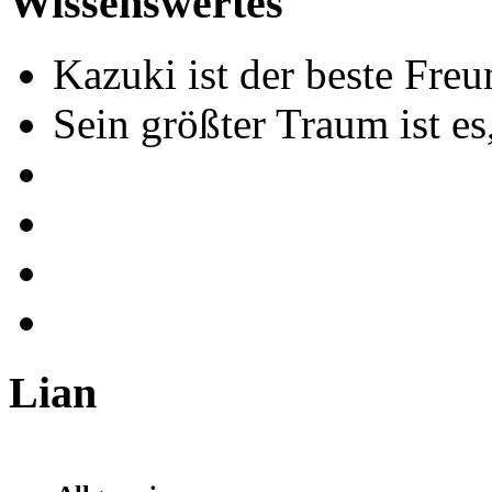
Wissenswertes
Kazuki ist der beste Fre
Sein größter Traum ist es
Lian