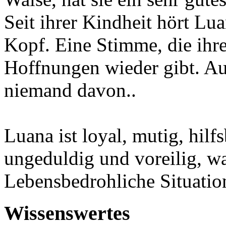
Seit ihrer Kindheit hört Lu
Kopf. Eine Stimme, die ihr
Hoffnungen wieder gibt. Au
niemand davon..
Luana ist loyal, mutig, hilfs
ungeduldig und voreilig, wa
Lebensbedrohliche Situatio
Wissenswertes