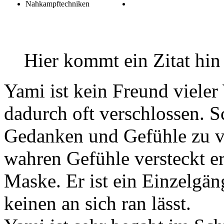
Nahkampftechniken
Hier kommt ein Zitat hin
Yami ist kein Freund vieler 
dadurch oft verschlossen. Sc
Gedanken und Gefühle zu v
wahren Gefühle versteckt er
Maske. Er ist ein Einzelgän
keinen an sich ran lässt.