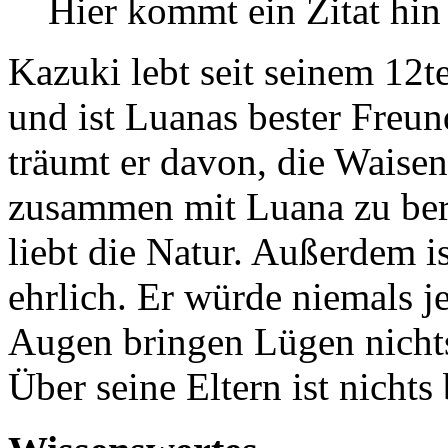
Hier kommt ein Zitat hin
Kazuki lebt seit seinem 12t
und ist Luanas bester Freun
träumt er davon, die Waisen
zusammen mit Luana zu berei
liebt die Natur. Außerdem is
ehrlich. Er würde niemals 
Augen bringen Lügen nicht
Über seine Eltern ist nichts