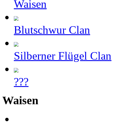
Waisen
Blutschwur Clan
Silberner Flügel Clan
???
Waisen