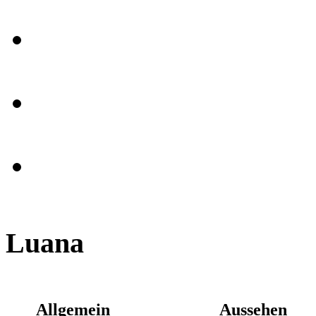
Luana
Allgemein
Aussehen